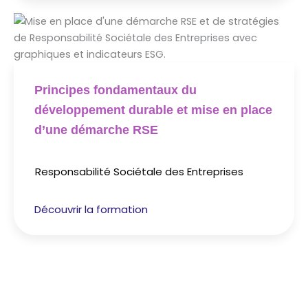
Principes fondamentaux du
développement durable et mise en place
d’une démarche RSE
Responsabilité Sociétale des Entreprises
Découvrir la formation