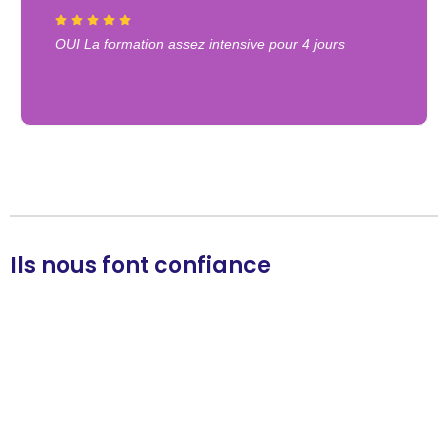
OUI La formation assez intensive pour 4 jours
Ils nous font confiance