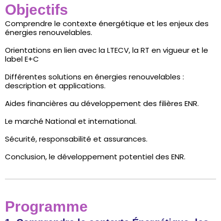
Objectifs
Comprendre le contexte énergétique et les enjeux des
énergies renouvelables.
Orientations en lien avec la LTECV, la RT en vigueur et le
label E+C
Différentes solutions en énergies renouvelables :
description et applications.
Aides financières au développement des filières ENR.
Le marché National et international.
Sécurité, responsabilité et assurances.
Conclusion, le développement potentiel des ENR.
Programme