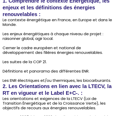
1. Comprendre le contexte Énergétique, les
enjeux et les définitions des énergies
renouvelables :
Le contexte énergétique en France, en Europe et dans le
Monde.
Les enjeux énergétiques à chaque niveau de projet :
raisonner global, agir local.
Cerner le cadre européen et national de
développement des filières énergies renouvelables.
Les suites de la COP 21.
Définitions et panorama des différentes ENR.
Les ENR électriques et/ou thermiques, les biocarburants.
2. Les Orientations en lien avec la LTECV, la
RT en vigueur et le Label E+C-. :
Les orientations et exigences de la LTECV (Loi de
Transition Énergétique et de la Croissance Verte), les
objectifs de recours aux énergies renouvelables.