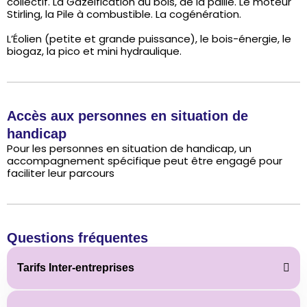
collectif. La Gazéification du bois, de la paille. Le moteur
Stirling, la Pile à combustible. La cogénération.
L’Éolien (petite et grande puissance), le bois-énergie, le
biogaz, la pico et mini hydraulique.
Accès aux personnes en situation de
handicap
Pour les personnes en situation de handicap, un
accompagnement spécifique peut être engagé pour
faciliter leur parcours
Questions fréquentes
Tarifs Inter-entreprises