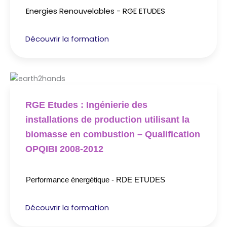
Energies Renouvelables - RGE ETUDES
Découvrir la formation
RGE Etudes : Ingénierie des
installations de production utilisant la
biomasse en combustion – Qualification
OPQIBI 2008-2012
Performance énergétique - RDE ETUDES
Découvrir la formation