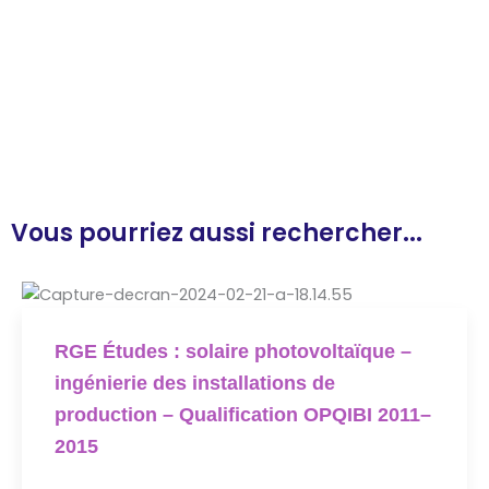
Vous pourriez aussi rechercher...
RGE Études : solaire photovoltaïque –
ingénierie des installations de
production – Qualification OPQIBI 2011–
2015