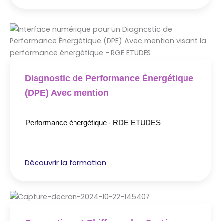
Diagnostic de Performance Énergétique
(DPE) Avec mention
Performance énergétique - RDE ETUDES
Découvrir la formation