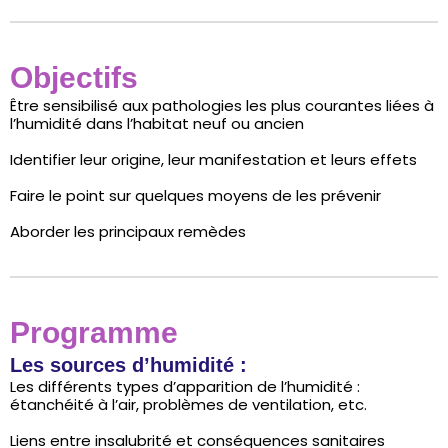
Objectifs
Être sensibilisé aux pathologies les plus courantes liées à
l’humidité dans l’habitat neuf ou ancien
Identifier leur origine, leur manifestation et leurs effets
Faire le point sur quelques moyens de les prévenir
Aborder les principaux remèdes
Programme
Les sources d’humidité :
Les différents types d’apparition de l’humidité :
étanchéité à l’air, problèmes de ventilation, etc.
Liens entre insalubrité et conséquences sanitaires