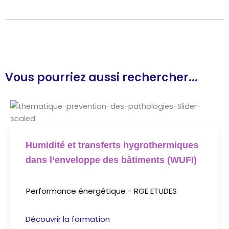
Vous pourriez aussi rechercher...
Humidité et transferts hygrothermiques
dans l’enveloppe des bâtiments (WUFI)
Performance énergétique - RGE ETUDES
Découvrir la formation