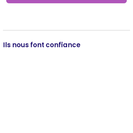
Ils nous font confiance