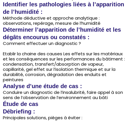
Identifier les pathologies liées à l’apparition
de l’humidité :
Méthode déductive et approche analytique :
observations, repérage, mesure de l’humidité
Déterminer l’apparition de l’humidité et les
dégâts encourus ou constatés :
Comment effectuer un diagnostic ?
Etablir la chaine des causes Les effets sur les matériaux
et les conséquences sur les performances du bâtiment :
condensation, transfert/absorption de vapeur,
capillarité, gel effet sur l’isolation thermique et sur la
durabilité, corrosion, dégradation des enduits et
peintures
Analyse d’une étude de cas :
Conduire un diagnostic de l’insalubrité, faire appel à son
sens de l’observation de l’environnement au bâti
Étude de cas
Débriefing :
Principales solutions, pièges à éviter :