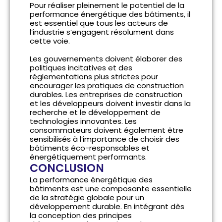
Pour réaliser pleinement le potentiel de la
performance énergétique des bâtiments, il
est essentiel que tous les acteurs de
l’industrie s’engagent résolument dans
cette voie.
Les gouvernements doivent élaborer des
politiques incitatives et des
réglementations plus strictes pour
encourager les pratiques de construction
durables. Les entreprises de construction
et les développeurs doivent investir dans la
recherche et le développement de
technologies innovantes. Les
consommateurs doivent également être
sensibilisés à l’importance de choisir des
bâtiments éco-responsables et
énergétiquement performants.
CONCLUSION
La performance énergétique des
bâtiments est une composante essentielle
de la stratégie globale pour un
développement durable. En intégrant dès
la conception des principes