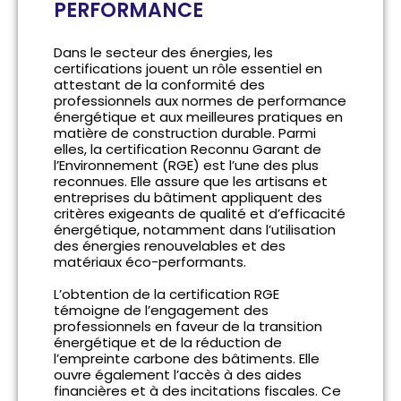
PERFORMANCE
Dans le secteur des énergies, les
certifications jouent un rôle essentiel en
attestant de la conformité des
professionnels aux normes de performance
énergétique et aux meilleures pratiques en
matière de construction durable. Parmi
elles, la certification Reconnu Garant de
l’Environnement (RGE) est l’une des plus
reconnues. Elle assure que les artisans et
entreprises du bâtiment appliquent des
critères exigeants de qualité et d’efficacité
énergétique, notamment dans l’utilisation
des énergies renouvelables et des
matériaux éco-performants.
L’obtention de la certification RGE
témoigne de l’engagement des
professionnels en faveur de la transition
énergétique et de la réduction de
l’empreinte carbone des bâtiments. Elle
ouvre également l’accès à des aides
financières et à des incitations fiscales. Ce