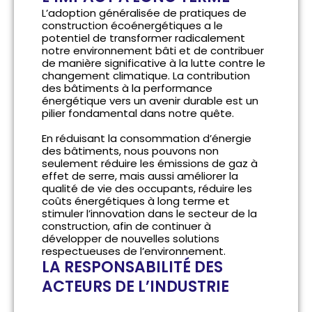
L’adoption généralisée de pratiques de
construction écoénergétiques a le
potentiel de transformer radicalement
notre environnement bâti et de contribuer
de manière significative à la lutte contre le
changement climatique. La contribution
des bâtiments à la performance
énergétique vers un avenir durable est un
pilier fondamental dans notre quête.
En réduisant la consommation d’énergie
des bâtiments, nous pouvons non
seulement réduire les émissions de gaz à
effet de serre, mais aussi améliorer la
qualité de vie des occupants, réduire les
coûts énergétiques à long terme et
stimuler l’innovation dans le secteur de la
construction, afin de continuer à
développer de nouvelles solutions
respectueuses de l’environnement.
LA RESPONSABILITÉ DES
ACTEURS DE L’INDUSTRIE