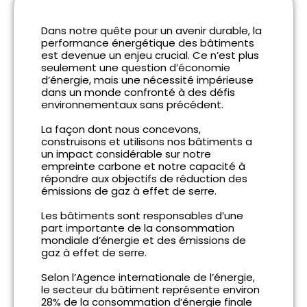
Dans notre quête pour un avenir durable, la
performance énergétique des bâtiments
est devenue un enjeu crucial. Ce n’est plus
seulement une question d’économie
d’énergie, mais une nécessité impérieuse
dans un monde confronté à des défis
environnementaux sans précédent.
La façon dont nous concevons,
construisons et utilisons nos bâtiments a
un impact considérable sur notre
empreinte carbone et notre capacité à
répondre aux objectifs de réduction des
émissions de gaz à effet de serre.
Les bâtiments sont responsables d’une
part importante de la consommation
mondiale d’énergie et des émissions de
gaz à effet de serre.
Selon l’Agence internationale de l’énergie,
le secteur du bâtiment représente environ
28% de la consommation d’énergie finale