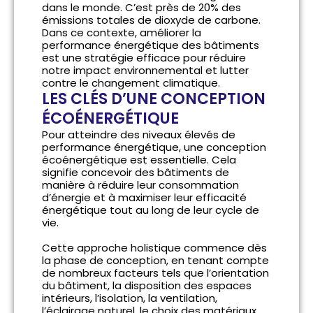
dans le monde. C’est près de 20% des
émissions totales de dioxyde de carbone.
Dans ce contexte, améliorer la
performance énergétique des bâtiments
est une stratégie efficace pour réduire
notre impact environnemental et lutter
contre le changement climatique.
LES CLÉS D’UNE CONCEPTION
ÉCOÉNERGÉTIQUE
Pour atteindre des niveaux élevés de
performance énergétique
, une conception
écoénergétique est essentielle. Cela
signifie concevoir des bâtiments de
manière à réduire leur consommation
d’énergie et à maximiser leur efficacité
énergétique tout au long de leur cycle de
vie.
Cette approche holistique commence dès
la phase de conception, en tenant compte
de nombreux facteurs tels que l’orientation
du bâtiment, la disposition des espaces
intérieurs, l’isolation, la ventilation,
l’éclairage naturel, le choix des matériaux