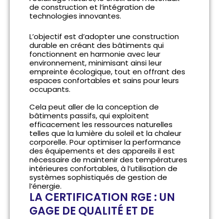
de construction et l’intégration de
technologies innovantes.
L’objectif est d’adopter une construction
durable en créant des
bâtiments qui
fonctionnent en harmonie avec leur
environnement
, minimisant ainsi leur
empreinte écologique, tout en offrant des
espaces confortables et sains pour leurs
occupants.
Cela peut aller de la conception de
bâtiments passifs, qui exploitent
efficacement les ressources naturelles
telles que la lumière du soleil et la chaleur
corporelle. Pour optimiser la performance
des équipements et des appareils il est
nécessaire de maintenir des températures
intérieures confortables, à l’utilisation de
systèmes sophistiqués de gestion de
l’énergie.
LA CERTIFICATION RGE : UN
GAGE DE QUALITÉ ET DE