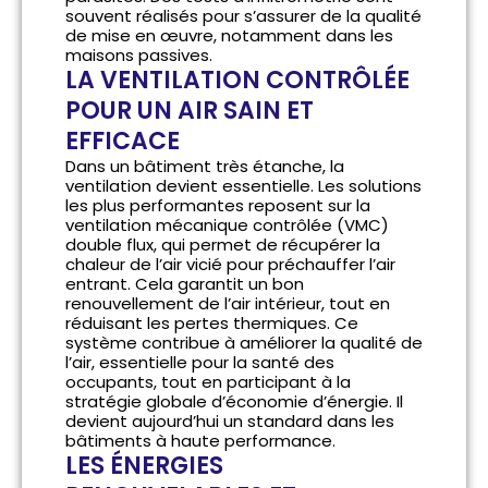
souvent réalisés pour s’assurer de la qualité
de mise en œuvre, notamment dans les
maisons passives.
LA VENTILATION CONTRÔLÉE
POUR UN AIR SAIN ET
EFFICACE
Dans un bâtiment très étanche, la
ventilation devient essentielle. Les solutions
les plus performantes reposent sur la
ventilation mécanique contrôlée (VMC)
double flux, qui permet de récupérer la
chaleur de l’air vicié pour préchauffer l’air
entrant. Cela garantit un bon
renouvellement de l’air intérieur, tout en
réduisant les pertes thermiques. Ce
système contribue à améliorer la qualité de
l’air, essentielle pour la santé des
occupants, tout en participant à la
stratégie globale d’économie d’énergie. Il
devient aujourd’hui un standard dans les
bâtiments à haute performance.
LES ÉNERGIES