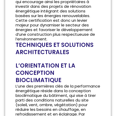
qui encourage ainsi les propriétaires à
investir dans des projets de rénovation
énergétique intégrant des solutions
basées sur les énergies renouvelables.
Cette certification est donc un levier
majeur pour dynamiser le secteur des
énergies et favoriser le développement
d’une construction plus respectueuse de
l’environnement.
TECHNIQUES ET SOLUTIONS
ARCHITECTURALES
L’ORIENTATION ET LA
CONCEPTION
BIOCLIMATIQUE
L’une des premières clés de la performance
énergétique réside dans la conception
bioclimatique du bâtiment, qui vise à tirer
parti des conditions naturelles du site
(soleil, vent, ombre, végétation) pour
réduire les besoins en chauffage, en
refroidissement et en éclairage. Par