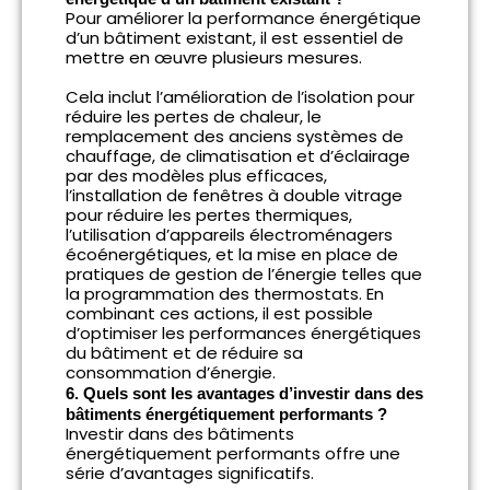
Pour améliorer la performance énergétique
d’un bâtiment existant, il est essentiel de
mettre en œuvre plusieurs mesures.
Cela inclut l’amélioration de l’isolation pour
réduire les pertes de chaleur, le
remplacement des anciens systèmes de
chauffage, de climatisation et d’éclairage
par des modèles plus efficaces,
l’installation de fenêtres à double vitrage
pour réduire les pertes thermiques,
l’utilisation d’appareils électroménagers
écoénergétiques, et la mise en place de
pratiques de gestion de l’énergie telles que
la programmation des thermostats. En
combinant ces actions, il est possible
d’optimiser les performances énergétiques
du bâtiment et de réduire sa
consommation d’énergie.
6. Quels sont les avantages d’investir dans des
bâtiments énergétiquement performants ?
Investir dans des bâtiments
énergétiquement performants offre une
série d’avantages significatifs.