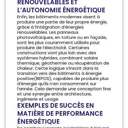
RENOUVELABLES ET
L’AUTONOMIE ÉNERGÉTIQUE
Enfin, les bâtiments modernes visent à
produire une partie de leur propre énergie,
grâce à l’intégration d’énergies
renouvelables. Les panneaux
photovoltaïques, en toiture ou en façade,
sont les plus couramment utilisés pour
produire de l’électricité. Certaines
constructions vont plus loin avec des
systèmes hybrides, combinant solaire
thermique, géothermie ou récupération de
chaleur. Cette logique s’inscrit dans la
transition vers des bâtiments à énergie
positive(BEPOS), capables de produire plus
d’énergie qu’ils n’en consomment sur
l’année. Cela demande une conception fine
et une synergie entre architecture,
ingénierie et usage.
EXEMPLES DE SUCCÈS EN
MATIÈRE DE PERFORMANCE
ÉNERGÉTIQUE