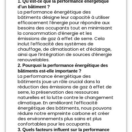
1. Qu’est-ce que la performance énergétique
d’un bâtiment ?
La performance énergétique des
bâtiments désigne leur capacité à utiliser
efficacement l’énergie pour répondre aux
besoins des occupants tout en minimisant
la consommation d’énergie et les
émissions de gaz à effet de serre. Cela
inclut l’efficacité des systèmes de
chauffage, de climatisation et d’éclairage,
ainsi que l’intégration de sources d’énergie
renouvelables.
2. Pourquoi la performance énergétique des
bâtiments est-elle importante ?
La performance énergétique des
bâtiments joue un rôle crucial dans la
réduction des émissions de gaz à effet de
serre, la préservation des ressources
naturelles et la lutte contre le changement
climatique. En améliorant l’efficacité
énergétique des bâtiments, nous pouvons
réduire notre empreinte carbone et créer
des environnements plus sains et plus
confortables pour les occupants.
3. Quels facteurs influent sur la performance