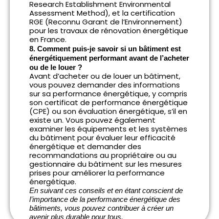
Research Establishment Environmental
Assessment Method), et la certification
RGE (Reconnu Garant de l’Environnement)
pour les travaux de rénovation énergétique
en France.
8. Comment puis-je savoir si un bâtiment est
énergétiquement performant avant de l’acheter
ou de le louer ?
Avant d’acheter ou de louer un bâtiment,
vous pouvez demander des informations
sur sa performance énergétique, y compris
son certificat de performance énergétique
(CPE) ou son évaluation énergétique, s’il en
existe un. Vous pouvez également
examiner les équipements et les systèmes
du bâtiment pour évaluer leur efficacité
énergétique et demander des
recommandations au propriétaire ou au
gestionnaire du bâtiment sur les mesures
prises pour améliorer la performance
énergétique.
En suivant ces conseils et en étant conscient de
l’importance de la performance énergétique des
bâtiments, vous pouvez contribuer à créer un
avenir plus durable pour tous.