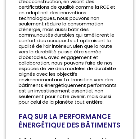
d’écoconstruction, en visant des
certifications de qualité comme la RGE et
en adoptant des innovations
technologiques, nous pouvons non
seulement réduire la consommation
d’énergie, mais aussi bâtir des
communautés durables qui améliorent le
confort des occupants et optimisent la
qualité de l’air intérieur. Bien que la route
vers la durabilité puisse être semée
d’obstacles, avec engagement et
collaboration, nous pouvons faire de nos
espaces de vie des modèles de durabilité
alignés avec les objectifs
environnementaux. La transition vers des
bâtiments énergétiquement performants
est un investissement essentiel, non
seulement pour notre avenir, mais aussi
pour celui de la planète tout entière.
FAQ SUR LA PERFORMANCE
ÉNERGÉTIQUE DES BÂTIMENTS