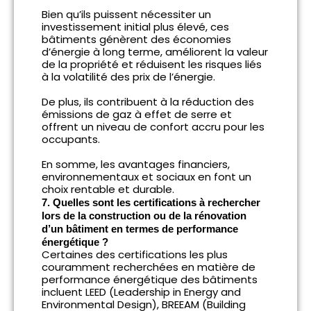
Bien qu’ils puissent nécessiter un
investissement initial plus élevé, ces
bâtiments génèrent des économies
d’énergie à long terme, améliorent la valeur
de la propriété et réduisent les risques liés
à la volatilité des prix de l’énergie.
De plus, ils contribuent à la réduction des
émissions de gaz à effet de serre et
offrent un niveau de confort accru pour les
occupants.
En somme, les avantages financiers,
environnementaux et sociaux en font un
choix rentable et durable.
7. Quelles sont les certifications à rechercher
lors de la construction ou de la rénovation
d’un bâtiment en termes de performance
énergétique ?
Certaines des certifications les plus
couramment recherchées en matière de
performance énergétique des bâtiments
incluent LEED (Leadership in Energy and
Environmental Design), BREEAM (Building