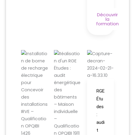
Découvrir
la
formation
RGE
Étu
des
:
audi
t