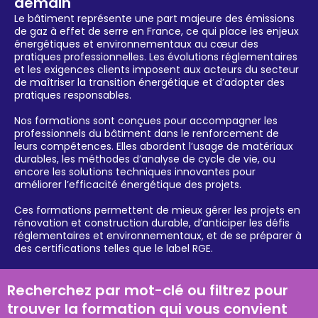
demain
Le bâtiment représente une part majeure des émissions
de gaz à effet de serre en France, ce qui place les enjeux
énergétiques et environnementaux au cœur des
pratiques professionnelles. Les évolutions réglementaires
et les exigences clients imposent aux acteurs du secteur
de maîtriser la transition énergétique et d’adopter des
pratiques responsables.
Nos formations sont conçues pour accompagner les
professionnels du bâtiment dans le renforcement de
leurs compétences. Elles abordent l’usage de matériaux
durables, les méthodes d’analyse de cycle de vie, ou
encore les solutions techniques innovantes pour
améliorer l’efficacité énergétique des projets.
Ces formations permettent de mieux gérer les projets en
rénovation et construction durable, d’anticiper les défis
réglementaires et environnementaux, et de se préparer à
des certifications telles que le label RGE.
Recherchez par mot-clé ou filtrez pour
trouver la formation qui vous convient