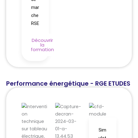
mar
che
RSE
Découvrir
la
formation
Performance énergétique - RGE ETUDES
Sim