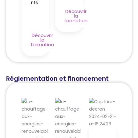
nts
Découvrir
la
formation
Découvrir
la
formation
Réglementation et financement