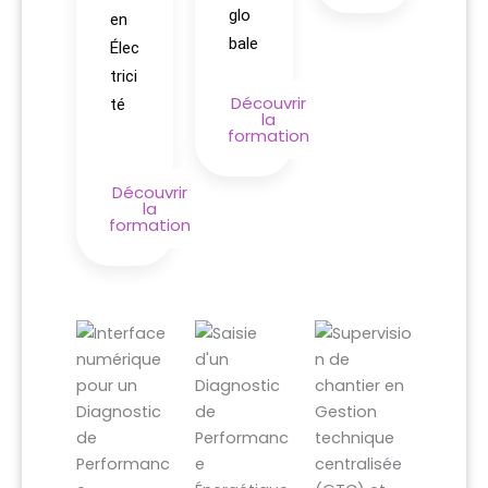
glo
en
bale
Élec
trici
Découvrir
té
la
formation
Découvrir
la
formation