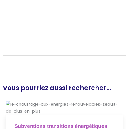
Vous pourriez aussi rechercher...
Subventions transitions énergétiques