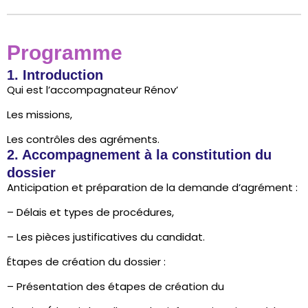
Programme
1. Introduction
Qui est l’accompagnateur Rénov’
Les missions,
Les contrôles des agréments.
2. Accompagnement à la constitution du
dossier
Anticipation et préparation de la demande d’agrément :
– Délais et types de procédures,
– Les pièces justificatives du candidat.
Étapes de création du dossier :
– Présentation des étapes de création du