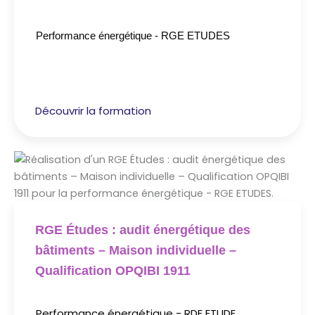
Performance énergétique - RGE ETUDES
Découvrir la formation
RGE Études : audit énergétique des
bâtiments – Maison individuelle –
Qualification OPQIBI 1911
Performance énergétique - RDE ETUDE