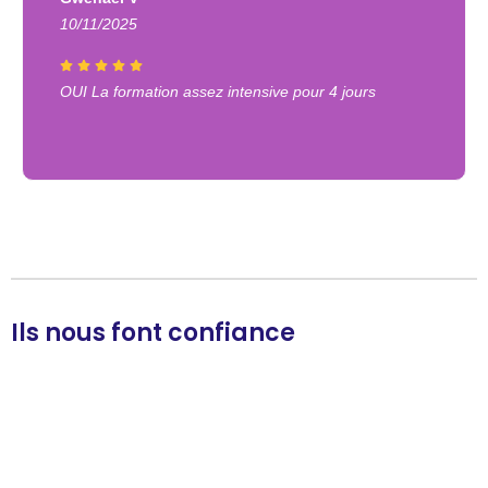
10/11/2025
OUI La formation assez intensive pour 4 jours
Ils nous font confiance