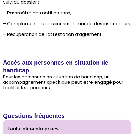
Suivi du dossier :
– Paramètre des notifications,
– Complément au dossier sur demande des instructeurs,
– Récupération de l’attestation d’agrément.
Accès aux personnes en situation de
handicap​
Pour les personnes en situation de handicap, un
accompagnement spécifique peut être engagé pour
faciliter leur parcours
Questions fréquentes
Tarifs Inter-entreprises