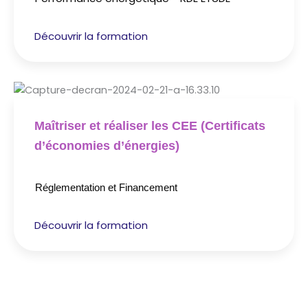
Découvrir la formation
Maîtriser et réaliser les CEE (Certificats
d’économies d’énergies)
Réglementation et Financement
Découvrir la formation