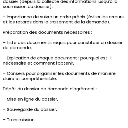
dossier (depuis la collecte des informations jusqu’à la
soumission du dossier),
– Importance de suivre un ordre précis (éviter les erreurs
et les retards dans le traitement de la demande).
Préparation des documents nécessaires :
– Liste des documents requis pour constituer un dossier
de demande,
– Explication de chaque document : pourquoi est-il
nécessaire et comment l’obtenir,
– Conseils pour organiser les documents de manière
claire et compréhensible.
Dépôt du dossier de demande d’agrément :
– Mise en ligne du dossier,
– Sauvegarde du dossier,
– Transmission.