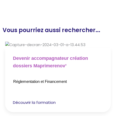
Vous pourriez aussi rechercher...
Devenir accompagnateur création
dossiers Maprimerenov’
Réglementation et Financement
Découvrir la formation