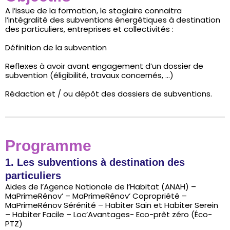
A l’issue de la formation, le stagiaire connaitra
l’intégralité des subventions énergétiques à destination
des particuliers, entreprises et collectivités :
Définition de la subvention
Reflexes à avoir avant engagement d’un dossier de
subvention (éligibilité, travaux concernés, …)
Rédaction et / ou dépôt des dossiers de subventions.
Programme
1. Les subventions à destination des
particuliers
Aides de l’Agence Nationale de l’Habitat (ANAH) –
MaPrimeRénov’ – MaPrimeRénov’ Copropriété –
MaPrimeRénov Sérénité – Habiter Sain et Habiter Serein
– Habiter Facile – Loc’Avantages- Eco-prêt zéro (Éco-
PTZ)