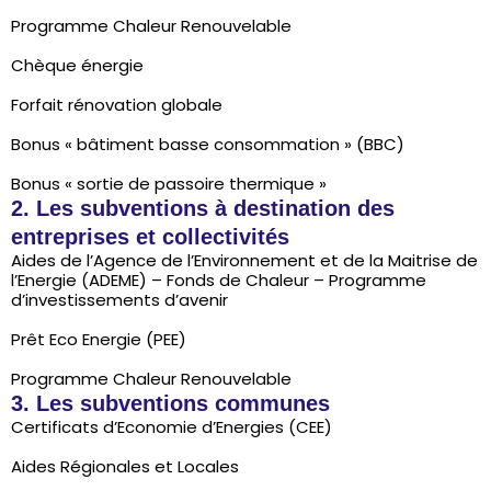
Programme Chaleur Renouvelable
Chèque énergie
Forfait rénovation globale
Bonus « bâtiment basse consommation » (BBC)
Bonus « sortie de passoire thermique »
2. Les subventions à destination des
entreprises et collectivités
Aides de l’Agence de l’Environnement et de la Maitrise de
l’Energie (ADEME) – Fonds de Chaleur – Programme
d’investissements d’avenir
Prêt Eco Energie (PEE)
Programme Chaleur Renouvelable
3. Les subventions communes
Certificats d’Economie d’Energies (CEE)
Aides Régionales et Locales