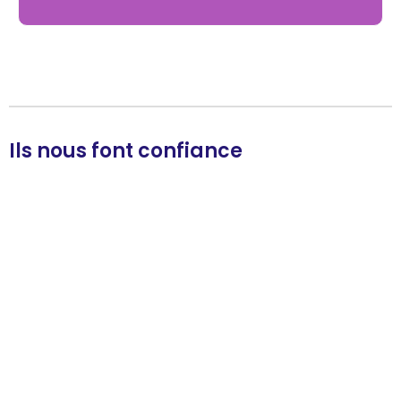
Ils nous font confiance