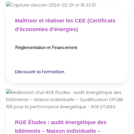
Maîtriser et réaliser les CEE (Certificats
d’économies d’énergies)
Réglementation et Financement
Découvrir la formation
RGE Études : audit énergétique des
bâtiments – Maison individuelle –