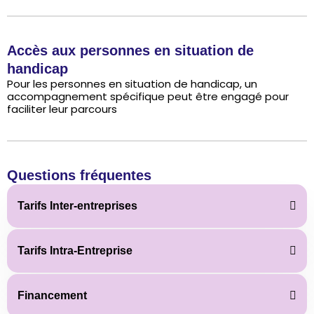
Accès aux personnes en situation de
handicap​
Pour les personnes en situation de handicap, un
accompagnement spécifique peut être engagé pour
faciliter leur parcours
Questions fréquentes
Tarifs Inter-entreprises
Tarifs Intra-Entreprise
Financement